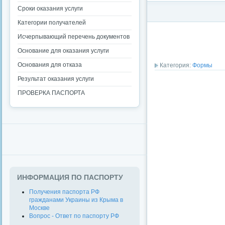
Сроки оказания услуги
Категории получателей
Исчерпывающий перечень документов
Основание для оказания услуги
Основания для отказа
Категория:
Формы
Результат оказания услуги
ПРОВЕРКА ПАСПОРТА
ИНФОРМАЦИЯ ПО ПАСПОРТУ
Получения паспорта РФ
гражданами Украины из Крыма в
Москве
Вопрос - Ответ по паспорту РФ