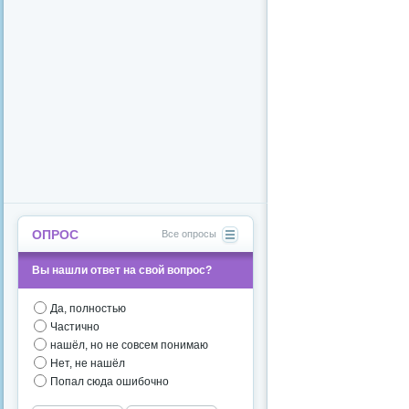
ОПРОС
Все опросы
Вы нашли ответ на свой вопрос?
Да, полностью
Частично
нашёл, но не совсем понимаю
Нет, не нашёл
Попал сюда ошибочно